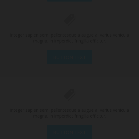
Integer sapien sem, pellentesque a augue a, varius vehicula
magna. In imperdiet fringilla efficitur.
BUTTON TEXT
Integer sapien sem, pellentesque a augue a, varius vehicula
magna. In imperdiet fringilla efficitur.
BUTTON TEXT