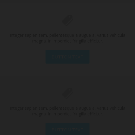
Integer sapien sem, pellentesque a augue a, varius vehicula
magna. In imperdiet fringilla efficitur.
BUTTON TEXT
Integer sapien sem, pellentesque a augue a, varius vehicula
magna. In imperdiet fringilla efficitur.
BUTTON TEXT