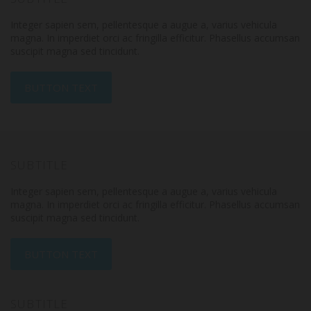
Integer sapien sem, pellentesque a augue a, varius vehicula
magna. In imperdiet orci ac fringilla efficitur. Phasellus accumsan
suscipit magna sed tincidunt.
BUTTON TEXT
SUBTITLE
Integer sapien sem, pellentesque a augue a, varius vehicula
magna. In imperdiet orci ac fringilla efficitur. Phasellus accumsan
suscipit magna sed tincidunt.
BUTTON TEXT
SUBTITLE