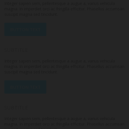
Integer sapien sem, pellentesque a augue a, varius vehicula
magna. In imperdiet orci ac fringilla efficitur. Phasellus accumsan
suscipit magna sed tincidunt.
BUTTON TEXT
SUBTITLE
Integer sapien sem, pellentesque a augue a, varius vehicula
magna. In imperdiet orci ac fringilla efficitur. Phasellus accumsan
suscipit magna sed tincidunt.
BUTTON TEXT
SUBTITLE
Integer sapien sem, pellentesque a augue a, varius vehicula
magna. In imperdiet orci ac fringilla efficitur. Phasellus accumsan