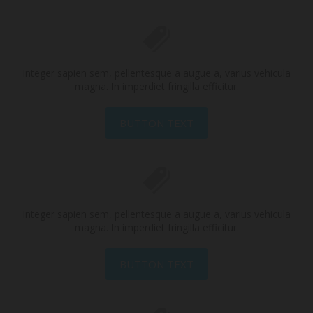
Integer sapien sem, pellentesque a augue a, varius vehicula
magna. In imperdiet fringilla efficitur.
BUTTON TEXT
Integer sapien sem, pellentesque a augue a, varius vehicula
magna. In imperdiet fringilla efficitur.
BUTTON TEXT